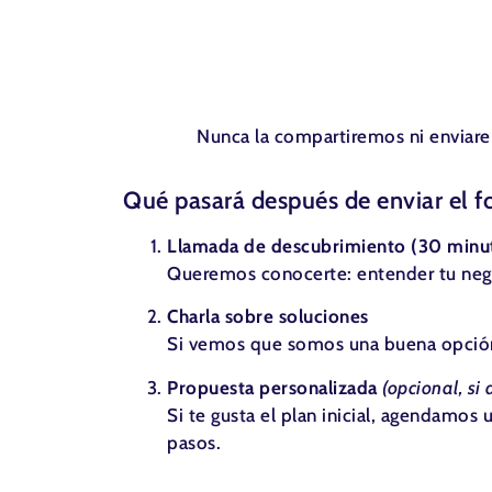
Nunca la compartiremos ni enviare
Qué pasará después de enviar el f
Llamada de descubrimiento (30 minu
Queremos conocerte: entender tu negocio
Charla sobre soluciones
Si vemos que somos una buena opción 
Propuesta personalizada
(opcional, si
Si te gusta el plan inicial, agendamos
pasos.