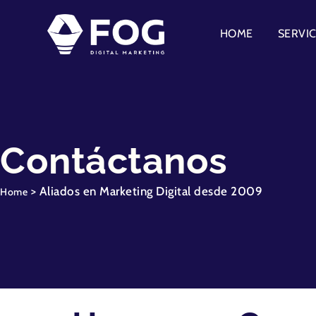
HOME
SERVI
Contáctanos
> Aliados en Marketing Digital desde 2009
Home